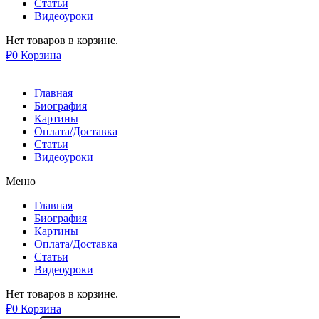
Статьи
Видеоуроки
Нет товаров в корзине.
₽
0
Корзина
Главная
Биография
Картины
Оплата/Доставка
Статьи
Видеоуроки
Меню
Главная
Биография
Картины
Оплата/Доставка
Статьи
Видеоуроки
Нет товаров в корзине.
₽
0
Корзина