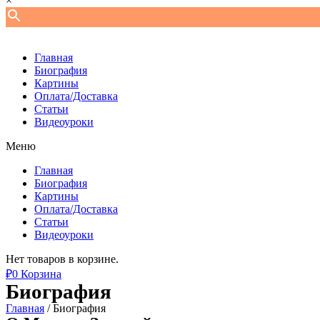
×
Главная
Биография
Картины
Оплата/Доставка
Статьи
Видеоуроки
Меню
Главная
Биография
Картины
Оплата/Доставка
Статьи
Видеоуроки
Нет товаров в корзине.
₽
0
Корзина
Биография
Главная
/ Биография