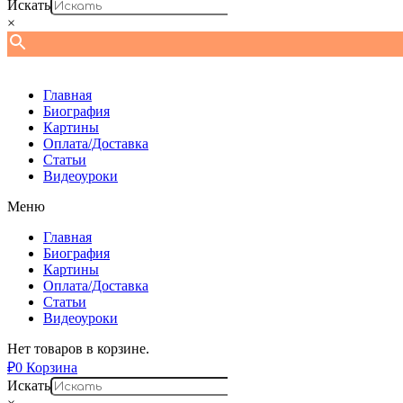
Искать
×
Главная
Биография
Картины
Оплата/Доставка
Статьи
Видеоуроки
Меню
Главная
Биография
Картины
Оплата/Доставка
Статьи
Видеоуроки
Нет товаров в корзине.
₽
0
Корзина
Искать